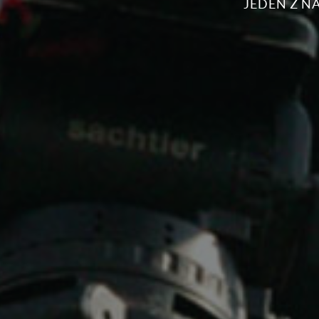
JEDEN Z 