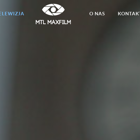
ELEWIZJA
O NAS
KONTAK