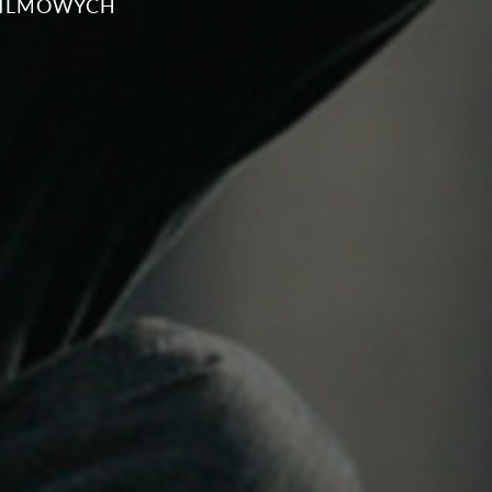
FILMOWYCH